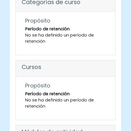
Categorías de curso
Propósito
Período de retención
No se ha definido un período de
retención
Cursos
Propósito
Período de retención
No se ha definido un período de
retención