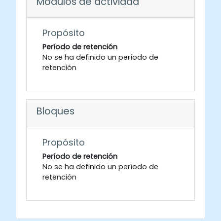
Módulos de actividad
Propósito
Período de retención
No se ha definido un período de
retención
Bloques
Propósito
Período de retención
No se ha definido un período de
retención