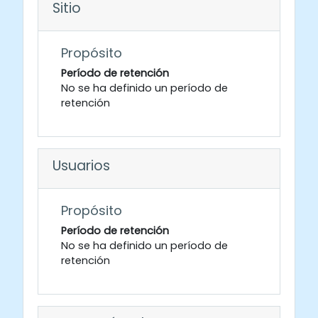
Sitio
Propósito
Período de retención
No se ha definido un período de
retención
Usuarios
Propósito
Período de retención
No se ha definido un período de
retención